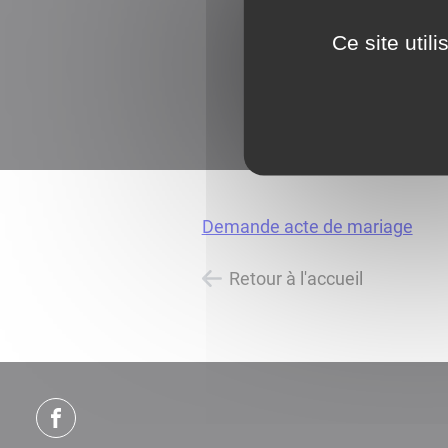
Ce site util
Demande acte de mariage
Retour à l'accueil