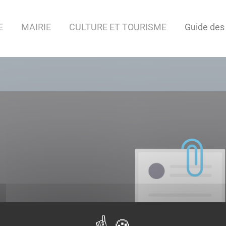
E
MAIRIE
CULTURE ET TOURISME
Guide des