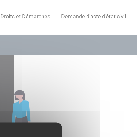
 Droits et Démarches
Demande d'acte d'état civil