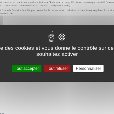
ise des cookies et vous donne le contrôle sur 
souhaitez activer
Tout accepter
Tout refuser
Personnaliser