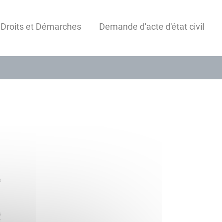
 Droits et Démarches
Demande d'acte d'état civil