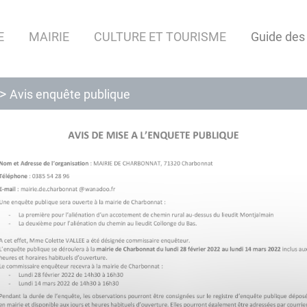
E
MAIRIE
CULTURE ET TOURISME
Guide des
Avis enquête publique