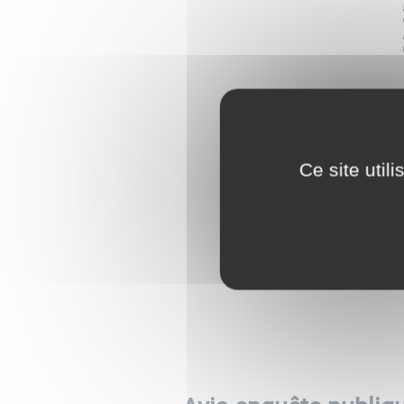
Ce site util