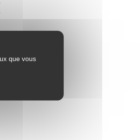
ceux que vous