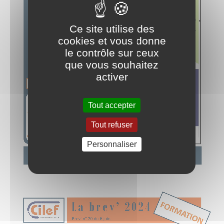
Ce site utilise des
cookies et vous donne
le contrôle sur ceux
que vous souhaitez
activer
Tout accepter
Tout refuser
Personnaliser