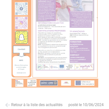
Retour à la liste des actualités
posté le
10/06/2024