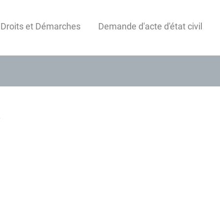
 Droits et Démarches
Demande d'acte d'état civil