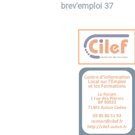
brev'emploi 37