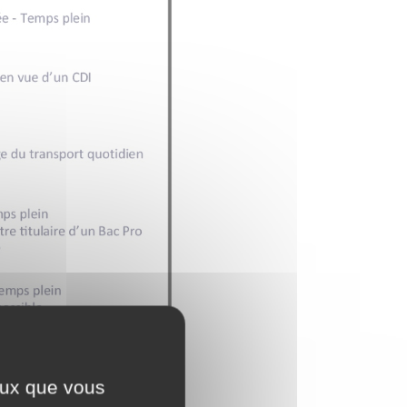
ceux que vous