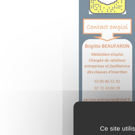
Ce site util