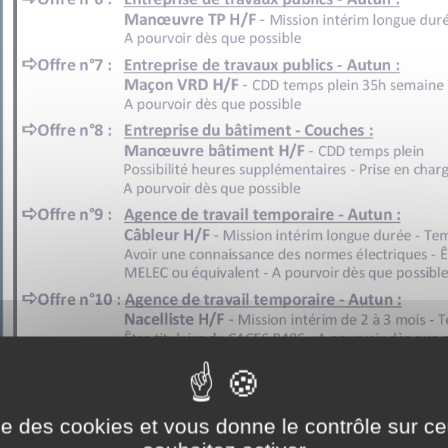
ise des cookies et vous donne le contrôle sur 