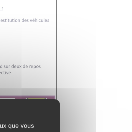
ceux que vous