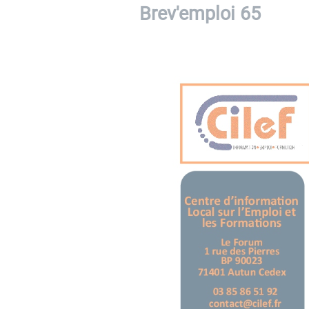
Brev'emploi 65