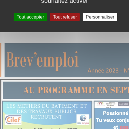
souhaitez activer
Tout accepter
Tout refuser
Personnaliser