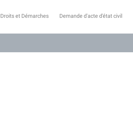
 Droits et Démarches
Demande d'acte d'état civil