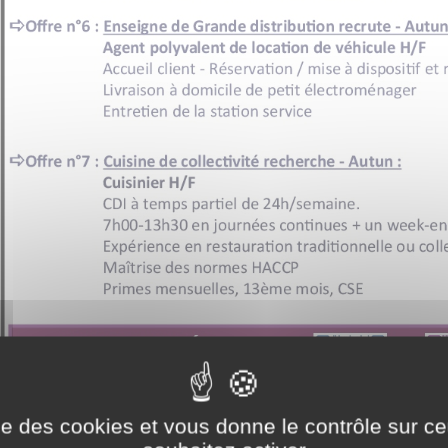
ise des cookies et vous donne le contrôle sur 