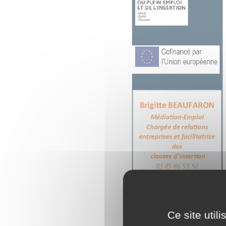
Ce site util