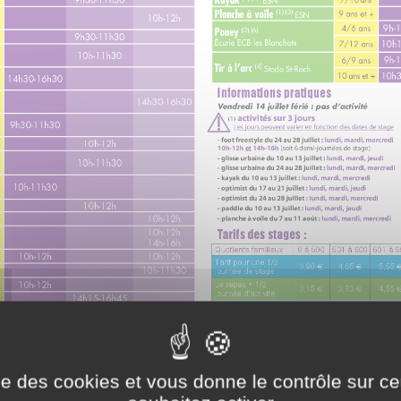
ise des cookies et vous donne le contrôle sur 