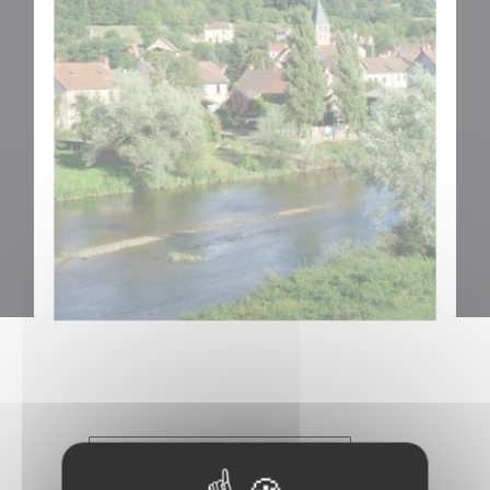
Bulletins Municipaux