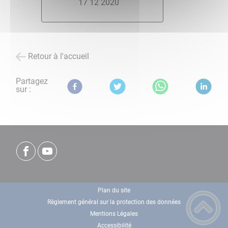
17 12 2020
Retour à l'accueil
Partagez
sur :
Plan du site
Règlement général sur la protection des données
Mentions Légales
Accessibilité