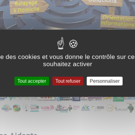
ise des cookies et vous donne le contrôle sur 
souhaitez activer
Tout accepter
Tout refuser
Personnaliser