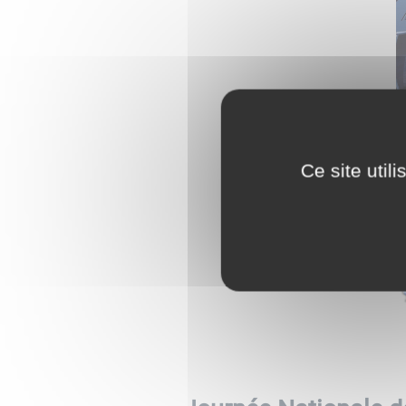
Ce site util