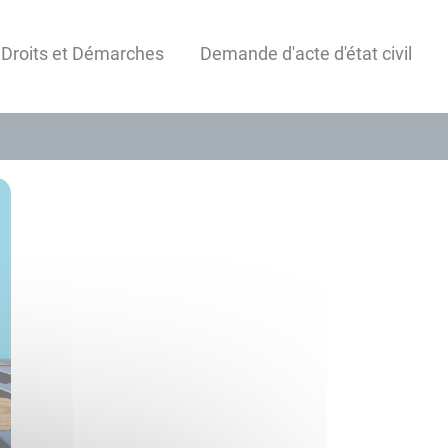
 Droits et Démarches
Demande d'acte d'état civil