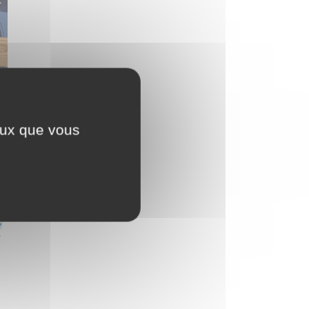
ceux que vous