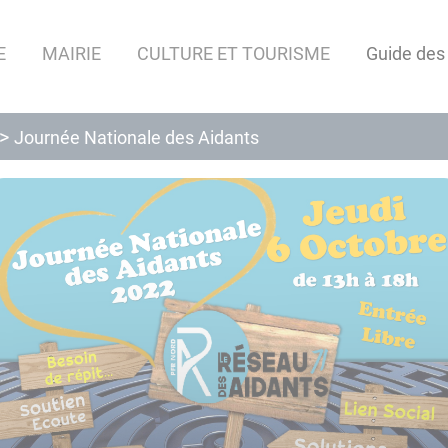
E
MAIRIE
CULTURE ET TOURISME
Guide des
Journée Nationale des Aidants