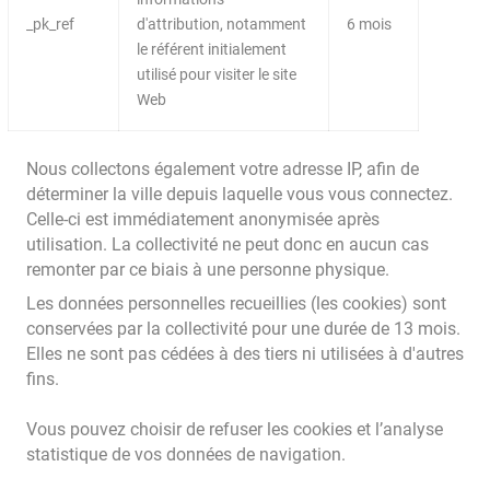
_pk_ref
d'attribution, notamment
6 mois
le référent initialement
utilisé pour visiter le site
Web
Nous collectons également votre adresse IP, afin de
déterminer la ville depuis laquelle vous vous connectez.
Celle-ci est immédiatement anonymisée après
utilisation. La collectivité ne peut donc en aucun cas
remonter par ce biais à une personne physique.
Les données personnelles recueillies (les cookies) sont
conservées par la collectivité pour une durée de 13 mois.
Elles ne sont pas cédées à des tiers ni utilisées à d'autres
fins.
Vous pouvez choisir de refuser les cookies et l’analyse
statistique de vos données de navigation.