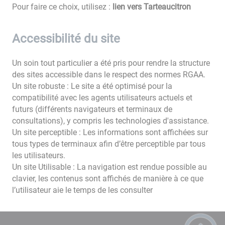
Pour faire ce choix, utilisez :
lien vers Tarteaucitron
Accessibilité du site
Un soin tout particulier a été pris pour rendre la structure
des sites accessible dans le respect des normes RGAA.
Un site robuste : Le site a été optimisé pour la
compatibilité avec les agents utilisateurs actuels et
futurs (différents navigateurs et terminaux de
consultations), y compris les technologies d'assistance.
Un site perceptible : Les informations sont affichées sur
tous types de terminaux afin d’être perceptible par tous
les utilisateurs.
Un site Utilisable : La navigation est rendue possible au
clavier, les contenus sont affichés de manière à ce que
l’utilisateur aie le temps de les consulter