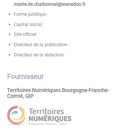
rf.oodanaw@tannobrahc.ed.eiriam
Forme juridique :
Capital social :
Site officiel :
Directeur de la publication :
Directeur de la rédaction :
Fournisseur
Territoires Numériques Bourgogne-Franche-
Comté, GIP