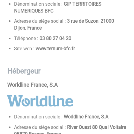
Dénomination sociale :
GIP TERRITOIRES
NUMERIQUES BFC
Adresse du siège social :
3 rue de Suzon, 21000
Dijon, France
Téléphone :
02 40 72 08 30
Site web :
www.ternum-bfc.fr
Hébergeur
Worldline France, S.A
Dénomination sociale :
Worldline France, S.A
Adresse du siège social :
River Ouest 80 Quai Voltaire