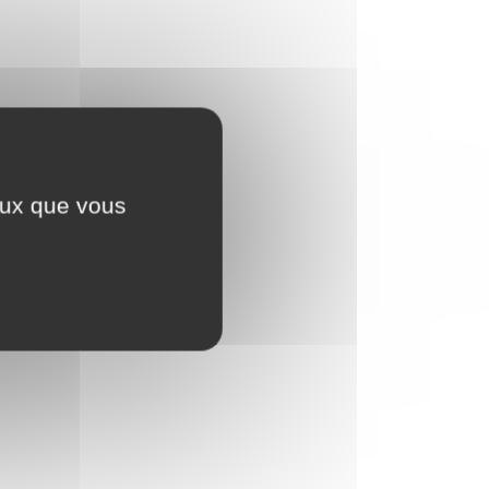
ceux que vous