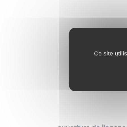
Ce site util