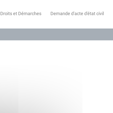
 Droits et Démarches
Demande d'acte d'état civil