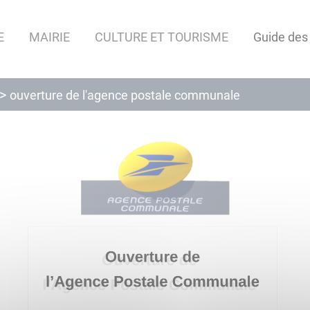
E
MAIRIE
CULTURE ET TOURISME
Guide des
ouverture de l'agence postale communale