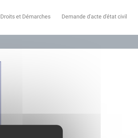
 Droits et Démarches
Demande d'acte d'état civil