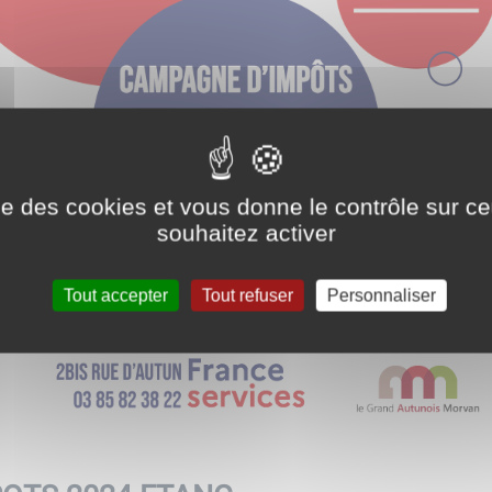
ise des cookies et vous donne le contrôle sur 
souhaitez activer
Tout accepter
Tout refuser
Personnaliser