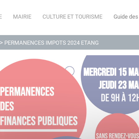
E
MAIRIE
CULTURE ET TOURISME
Guide des
PERMANENCES IMPOTS 2024 ETANG