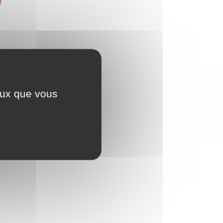
ceux que vous