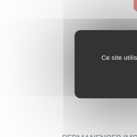
Ce site util