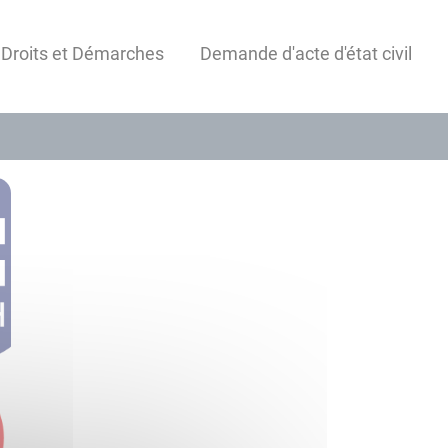
 Droits et Démarches
Demande d'acte d'état civil