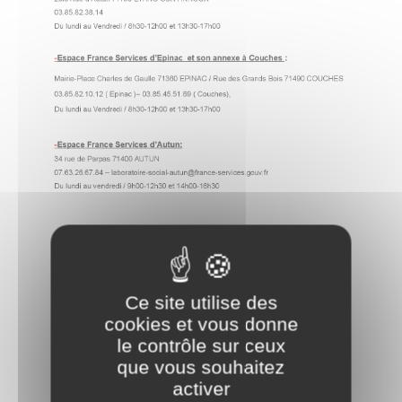
Ce site utilise des
cookies et vous donne
le contrôle sur ceux
que vous souhaitez
activer