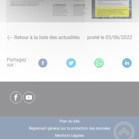
Retour à la liste des actualités
posté le
03/06/2022
Partagez
sur :
Plan du site
Règlement général sur la protection des données
Mentions Légales