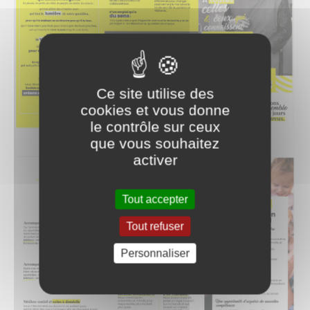
Ce site utilise des
cookies et vous donne
le contrôle sur ceux
que vous souhaitez
activer
Tout accepter
Tout refuser
Personnaliser