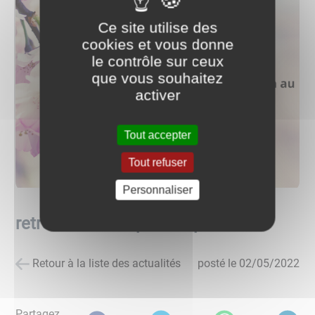
Ce site utilise des
cookies et vous donne
le contrôle sur ceux
que vous souhaitez
activer
Tout accepter
Tout refuser
Personnaliser
retrouvailles de printemps
Retour à la liste des actualités
posté le
02/05/2022
Partagez