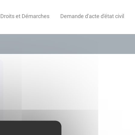
 Droits et Démarches
Demande d'acte d'état civil