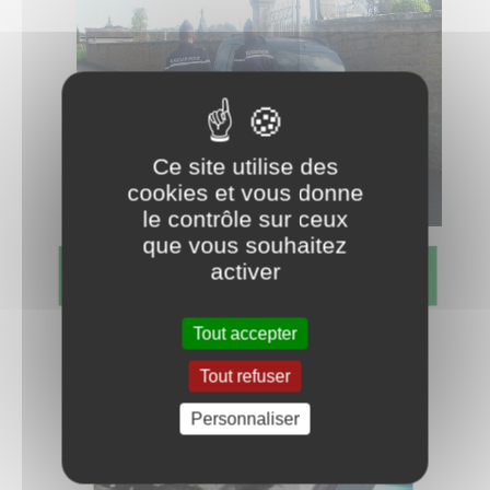
Ce site utilise des
cookies et vous donne
le contrôle sur ceux
que vous souhaitez
activer
Tout accepter
Tout refuser
Personnaliser