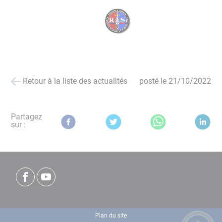
Retour à la liste des actualités
posté le
21/10/2022
Partagez
sur :
Plan du site