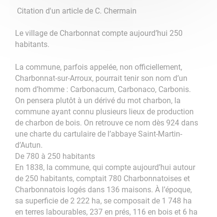
Citation d'un article de C. Chermain
Le village de Charbonnat compte aujourd’hui 250
habitants.
La commune, parfois appelée, non officiellement,
Charbonnat-sur-Arroux, pourrait tenir son nom d’un
nom d’homme : Carbonacum, Carbonaco, Carbonis.
On pensera plutôt à un dérivé du mot charbon, la
commune ayant connu plusieurs lieux de production
de charbon de bois. On retrouve ce nom dès 924 dans
une charte du cartulaire de l’abbaye Saint-Martin-
d’Autun.
De 780 à 250 habitants
En 1838, la commune, qui compte aujourd’hui autour
de 250 habitants, comptait 780 Charbonnatoises et
Charbonnatois logés dans 136 maisons. À l’époque,
sa superficie de 2 222 ha, se composait de 1 748 ha
en terres labourables, 237 en prés, 116 en bois et 6 ha