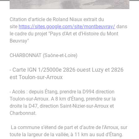
Citation d'article de Roland Niaux extrait du
site
https://sites.google.com/site/montbeuvray/
dans
le cadre du projet "Pays d'Art et d'Histoire du Mont
Beuvray"
CHARBONNAT (Saône-et-Loire)
- Carte IGN 1/25000e 2826 ouest Luzy et 2826
est Toulon-sur-Arroux
- Accès : depuis Étang, prendre la D994 direction
Toulon-sur-Arroux. A 8 km d’Étang, prendre sur la
droite la D47, direction Saint-Nizier-sur-Arroux et
Charbonnat.
La commune s’étend de part et d’autre de l’Arroux, sur
toute la largeur de la vallée, à 11 km au sud d’Étang.