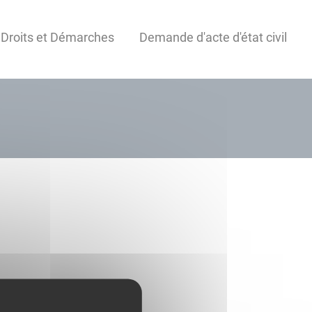
 Droits et Démarches
Demande d'acte d'état civil